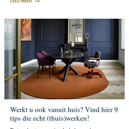
LEES MEER
Werkt u ook vanuit huis? Vind hier 9
tips die echt (thuis)werken!