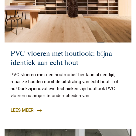
PVC-vloeren met houtlook: bijna
identiek aan echt hout
PVC-vloeren met een houtmotief bestaan al een tijd,
maar ze hadden nooit de uitstraling van écht hout. Tot
nu! Dankzij innovatieve technieken zijn houtlook PVC-
vloeren nu amper te onderscheiden van
LEES MEER