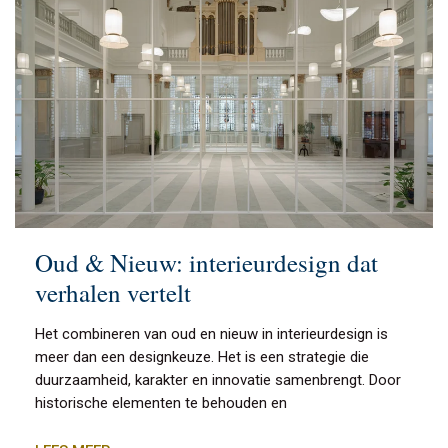
Oud & Nieuw: interieurdesign dat
verhalen vertelt
Het combineren van oud en nieuw in interieurdesign is
meer dan een designkeuze. Het is een strategie die
duurzaamheid, karakter en innovatie samenbrengt. Door
historische elementen te behouden en