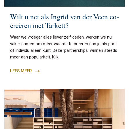
Wilt u net als Ingrid van der Veen co-
creëren met Tarkett?
Waar we vroeger alles liever zelf deden, werken we nu
vaker samen om méér waarde te creëren dan je als partij
of individu alleen kunt. Deze ‘partnerships’ winnen steeds
meer aan populariteit. Kijk
LEES MEER