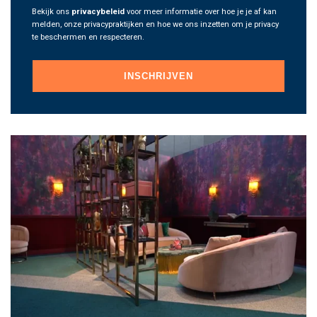
Bekijk ons
privacybeleid
voor meer informatie over hoe je je af kan
melden, onze privacypraktijken en hoe we ons inzetten om je privacy
te beschermen en respecteren.