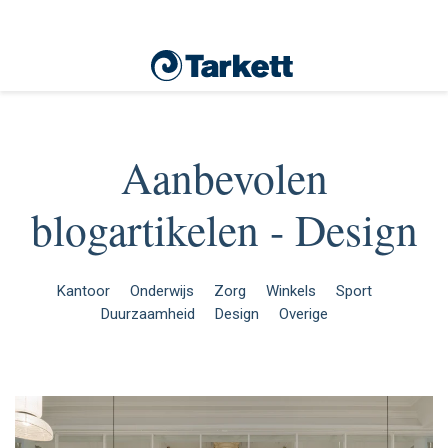
Aanbevolen
blogartikelen - Design
Kantoor
Onderwijs
Zorg
Winkels
Sport
Duurzaamheid
Design
Overige