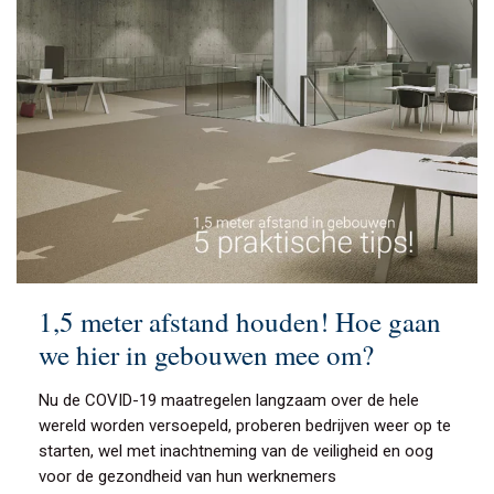
1,5 meter afstand houden! Hoe gaan
we hier in gebouwen mee om?
Nu de COVID-19 maatregelen langzaam over de hele
wereld worden versoepeld, proberen bedrijven weer op te
starten, wel met inachtneming van de veiligheid en oog
voor de gezondheid van hun werknemers