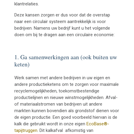
klantrelaties.
Deze kansen zorgen er dus voor dat de overstap
naar een circulair systeem aantrekkelijk is voor
bedrijven. Namens uw bedrijf kunt u het volgende
doen om bij te dragen aan een circulaire economie:
1. Ga samenwerkingen aan (ook buiten uw
keten)
Werk samen met andere bedrijven in uw eigen en
andere productieketens om te zorgen voor maximale
recyclemogelijkheden, toekomstbestendige
productielijnen en nieuwe winstmogelijkheden. Afval-
of materiaalstromen van bedrijven uit andere
markten kunnen bovendien als grondstof dienen voor
de eigen productie. Een goed voorbeeld hiervan is de
kalk die gebruikt wordt in onze eigen
EcoBase®-
tapijtruggen
. Dit
kalkafval afkomstig van