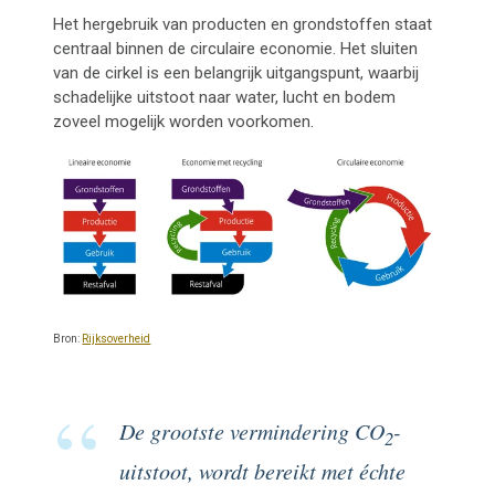
Het hergebruik van producten en grondstoffen staat
centraal binnen de circulaire economie. Het sluiten
van de cirkel is een belangrijk uitgangspunt, waarbij
schadelijke uitstoot naar water, lucht en bodem
zoveel mogelijk worden voorkomen.
Bron:
Rijksoverheid
De grootste vermindering CO
-
2
uitstoot, wordt bereikt met échte