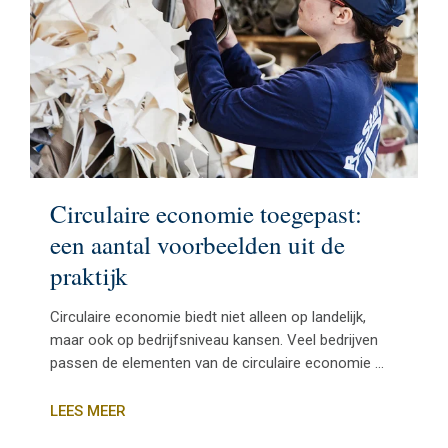
Circulaire economie toegepast:
een aantal voorbeelden uit de
praktijk
Circulaire economie biedt niet alleen op landelijk,
maar ook op bedrijfsniveau kansen. Veel bedrijven
passen de elementen van de circulaire economie ...
LEES MEER