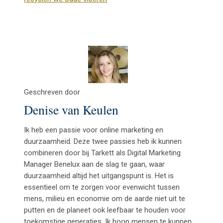
Geschreven door
Denise van Keulen
Ik heb een passie voor online marketing en
duurzaamheid. Deze twee passies heb ik kunnen
combineren door bij Tarkett als Digital Marketing
Manager Benelux aan de slag te gaan, waar
duurzaamheid altijd het uitgangspunt is. Het is
essentieel om te zorgen voor evenwicht tussen
mens, milieu en economie om de aarde niet uit te
putten en de planeet ook leefbaar te houden voor
toekomstige generaties. Ik hoop mensen te kunnen