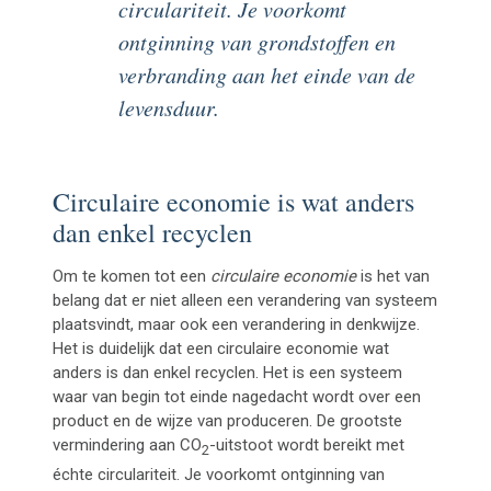
circulariteit. Je voorkomt
ontginning van grondstoffen en
verbranding aan het einde van de
levensduur.
Circulaire economie is wat anders
dan enkel recyclen
Om te komen tot een
circulaire economie
is het van
belang dat er niet alleen een verandering van systeem
plaatsvindt, maar ook een verandering in denkwijze.
Het is duidelijk dat een circulaire economie wat
anders is dan enkel recyclen. Het is een systeem
waar van begin tot einde nagedacht wordt over een
product en de wijze van produceren. De grootste
vermindering aan
CO
-uitstoot wordt bereikt met
2
échte circulariteit. Je voorkomt ontginning van