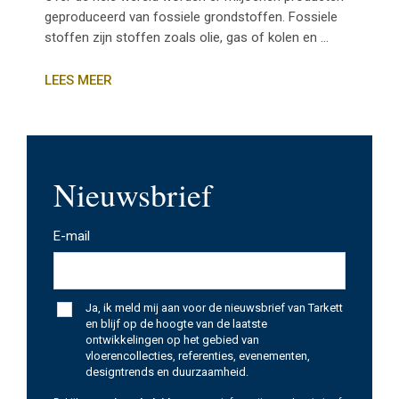
geproduceerd van fossiele grondstoffen. Fossiele
stoffen zijn stoffen zoals olie, gas of kolen en ...
LEES MEER
Nieuwsbrief
E-mail
*
Ja, ik meld mij aan voor de nieuwsbrief van Tarkett
en blijf op de hoogte van de laatste
ontwikkelingen op het gebied van
vloerencollecties, referenties, evenementen,
designtrends en duurzaamheid.