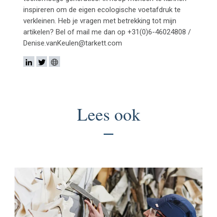
inspireren om de eigen ecologische voetafdruk te
verkleinen. Heb je vragen met betrekking tot mijn
artikelen? Bel of mail me dan op +31(0)6-46024808 /
Denise.vanKeulen@tarkett.com
Lees ook