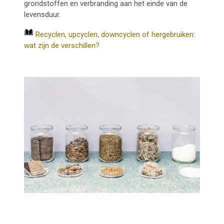
grondstoffen en verbranding aan het einde van de
levensduur.
Recyclen, upcyclen, downcyclen of hergebruiken:
wat zijn de verschillen?