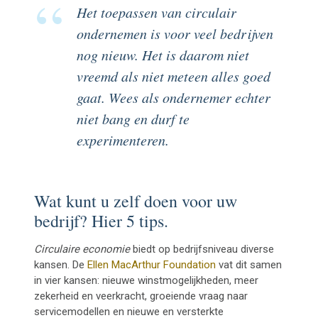
Het toepassen van circulair
ondernemen is voor veel bedrijven
nog nieuw. Het is daarom niet
vreemd als niet meteen alles goed
gaat. Wees als ondernemer echter
niet bang en durf te
experimenteren.
Wat kunt u zelf doen voor uw
bedrijf? Hier 5 tips.
Circulaire economie
biedt op bedrijfsniveau diverse
kansen. De
Ellen MacArthur Foundation
vat dit samen
in vier kansen: nieuwe winstmogelijkheden, meer
zekerheid en veerkracht, groeiende vraag naar
servicemodellen en nieuwe en versterkte