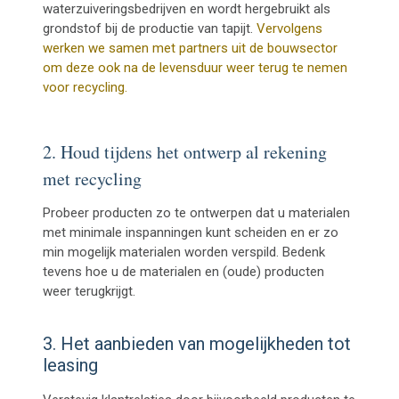
waterzuiveringsbedrijven en wordt hergebruikt als
grondstof bij de productie van tapijt.
Vervolgens
werken we samen met partners uit de bouwsector
om deze ook na de levensduur weer terug te nemen
voor recycling.
2. Houd tijdens het ontwerp al rekening
met recycling
Probeer producten zo te ontwerpen dat u materialen
met minimale inspanningen kunt scheiden en er zo
min mogelijk materialen worden verspild. Bedenk
tevens hoe u de materialen en (oude) producten
weer terugkrijgt.
3. Het aanbieden van mogelijkheden tot
leasing