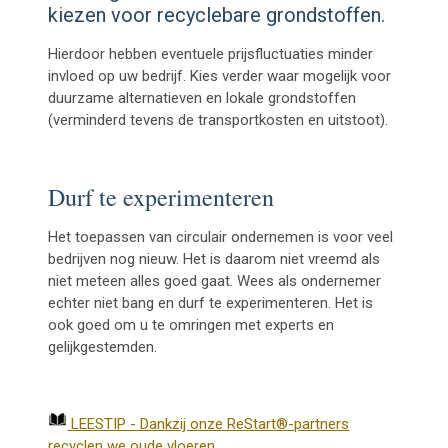
kiezen voor recyclebare grondstoffen.
Hierdoor hebben eventuele prijsfluctuaties minder
invloed op uw bedrijf. Kies verder waar mogelijk voor
duurzame alternatieven en lokale grondstoffen
(verminderd tevens de transportkosten en uitstoot).
Durf te experimenteren
Het toepassen van circulair ondernemen is voor veel
bedrijven nog nieuw. Het is daarom niet vreemd als
niet meteen alles goed gaat. Wees als ondernemer
echter niet bang en durf te experimenteren. Het is
ook goed om u te omringen met experts en
gelijkgestemden.
LEESTIP - Dankzij onze ReStart®-partners
recyclen we oude vloeren