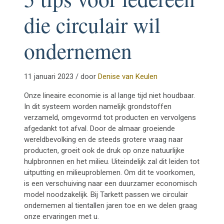
die circulair wil
ondernemen
11 januari 2023 / door
Denise van Keulen
Onze lineaire economie is al lange tijd niet houdbaar.
In dit systeem worden namelijk grondstoffen
verzameld, omgevormd tot producten en vervolgens
afgedankt tot afval. Door de almaar groeiende
wereldbevolking en de steeds grotere vraag naar
producten, groeit ook de druk op onze natuurlijke
hulpbronnen en het milieu. Uiteindelijk zal dit leiden tot
uitputting en milieuproblemen. Om dit te voorkomen,
is een verschuiving naar een duurzamer economisch
model noodzakelijk. Bij Tarkett passen we circulair
ondernemen al tientallen jaren toe en we delen graag
onze ervaringen met u.