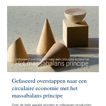
Gefaseerd overstappen naar een
circulaire economie met het
massabalans principe
Over de hele wereld worden er miljoenen producten