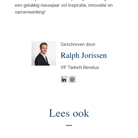
een gelukkig nieuwjaar vol inspiratie, innovatie en
samenwerking!
Geschreven door
Ralph Jorissen
VP Tarkett Benelux
Lees ook