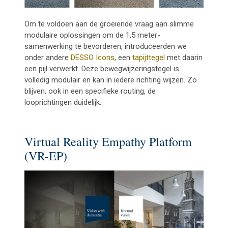
Om te voldoen aan de groeiende vraag aan slimme
modulaire oplossingen om de 1,5 meter-
samenwerking te bevorderen, introduceerden we
onder andere
DESSO Icons
, een
tapijttegel
met daarin
een pijl verwerkt. Deze bewegwijzeringstegel is
volledig modulair en kan in iedere richting wijzen. Zo
blijven, ook in een specifieke routing, de
looprichtingen duidelijk.
Virtual Reality Empathy Platform
(VR-EP)