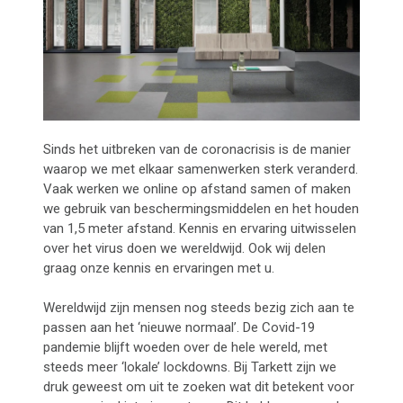
Sinds het uitbreken van de coronacrisis is de manier
waarop we met elkaar samenwerken sterk veranderd.
Vaak werken we online op afstand samen of maken
we gebruik van beschermingsmiddelen en het houden
van 1,5 meter afstand. Kennis en ervaring uitwisselen
over het virus doen we wereldwijd. Ook wij delen
graag onze kennis en ervaringen met u.
Wereldwijd zijn mensen nog steeds bezig zich aan te
passen aan het ‘nieuwe normaal’. De Covid-19
pandemie blijft woeden over de hele wereld, met
steeds meer ‘lokale’ lockdowns. Bij Tarkett zijn we
druk geweest om uit te zoeken wat dit betekent voor