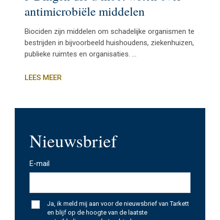
antimicrobiële middelen
Biociden zijn middelen om schadelijke organismen te
bestrijden in bijvoorbeeld huishoudens, ziekenhuizen,
publieke ruimtes en organisaties. ...
LEES MEER
Nieuwsbrief
E-mail
*
Ja, ik meld mij aan voor de nieuwsbrief van Tarkett
en blijf op de hoogte van de laatste