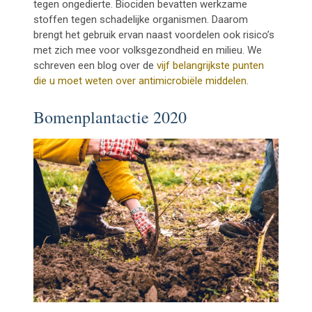
tegen ongedierte. Biociden bevatten werkzame
stoffen tegen schadelijke organismen. Daarom
brengt het gebruik ervan naast voordelen ook risico’s
met zich mee voor volksgezondheid en milieu. We
schreven een blog over de
vijf belangrijkste punten
die u moet weten over antimicrobiële middelen
.
Bomenplantactie 2020