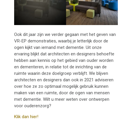
Ook dit jaar zijn we verder gegaan met het geven van
VR-EP demonstraties, waarbij je letterlijk door de
ogen kijkt van iemand met dementie. Uit onze
ervaring blijkt dat architecten en designers behoefte
hebben aan kennis op het gebied van ouder worden
en dementeren, in relatie tot de inrichting van de
ruimte waarin deze doelgroep verblijft. We blijven
architecten en designers dan ook in 2021 adviseren
over hoe ze zo optimaal mogelijk gebruik kunnen
maken van een ruimte, door de ogen van mensen
met dementie. Wilt u meer weten over ontwerpen
voor ouderenzorg?
Klik dan hier!