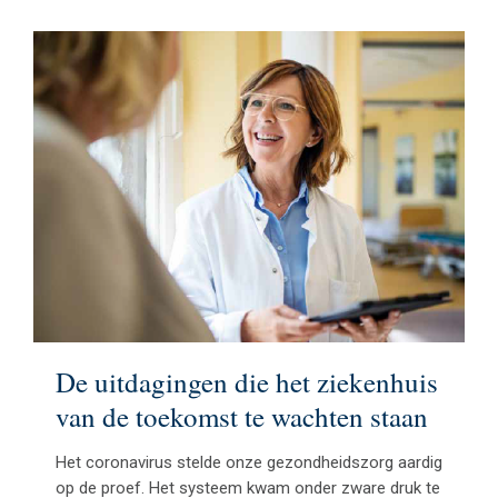
De uitdagingen die het ziekenhuis
van de toekomst te wachten staan
Het coronavirus stelde onze gezondheidszorg aardig
op de proef. Het systeem kwam onder zware druk te