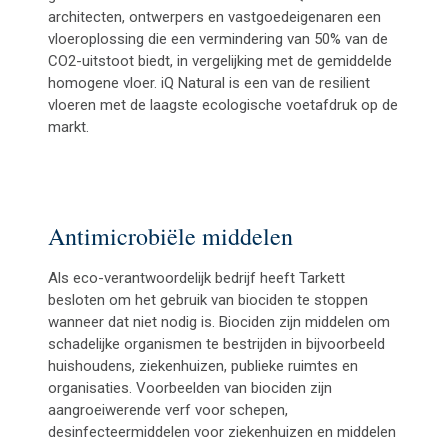
architecten, ontwerpers en vastgoedeigenaren een
vloeroplossing die een vermindering van 50% van de
CO2-uitstoot biedt, in vergelijking met de gemiddelde
homogene vloer. iQ Natural is een van de resilient
vloeren met de laagste ecologische voetafdruk op de
markt.
Antimicrobiële middelen
Als eco-verantwoordelijk bedrijf heeft Tarkett
besloten om het gebruik van biociden te stoppen
wanneer dat niet nodig is. Biociden zijn middelen om
schadelijke organismen te bestrijden in bijvoorbeeld
huishoudens, ziekenhuizen, publieke ruimtes en
organisaties. Voorbeelden van biociden zijn
aangroeiwerende verf voor schepen,
desinfecteermiddelen voor ziekenhuizen en middelen