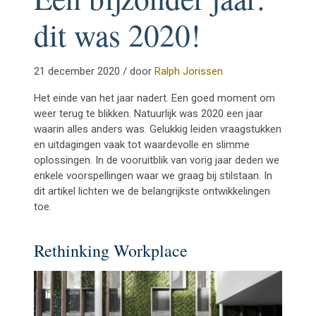
dit was 2020!
21 december 2020 / door
Ralph Jorissen
Het einde van het jaar nadert. Een goed moment om
weer terug te blikken. Natuurlijk was 2020 een jaar
waarin alles anders was. Gelukkig leiden vraagstukken
en uitdagingen vaak tot waardevolle en slimme
oplossingen. In de vooruitblik van vorig jaar deden we
enkele voorspellingen waar we graag bij stilstaan. In
dit artikel lichten we de belangrijkste ontwikkelingen
toe.
Rethinking Workplace