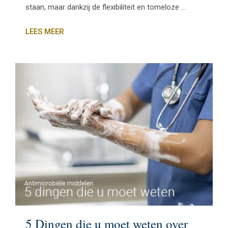
staan, maar dankzij de flexibiliteit en tomeloze ...
LEES MEER
5 Dingen die u moet weten over